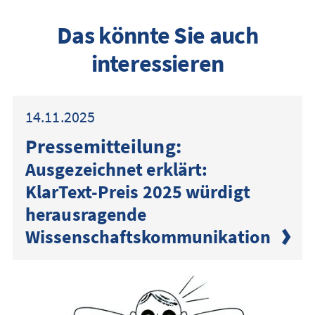
Das könnte Sie auch
interessieren
14.11.2025
Presse­mitteilung:
Ausgezeichnet erklärt:
KlarText-Preis 2025 würdigt
herausragende
Wissenschaftskommunikation