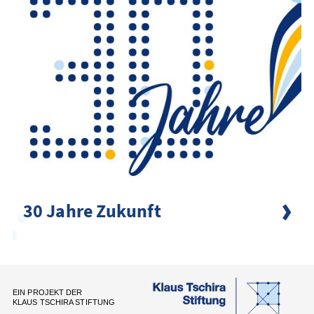
30 Jahre Zukunft
EIN PROJEKT DER
KLAUS TSCHIRA STIFTUNG