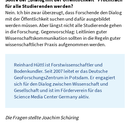
für alle Studierenden werden?
Nein. Ich bin zwar überzeugt, dass Forschende den Dialog
mit der Öffentlichkeit suchen und dafür ausgebildet
werden müssen. Aber längst nicht alle Studierende gehen
in die Forschung. Gegen­vorschlag: Leit­linien guter
Wissenschafts­kommunikation sollten in die Regeln guter
wissenschaftlicher Praxis auf­genommen werden.
Reinhard Hüttl ist Forstwissenschaftler und
Bodenkundler. Seit 2007 leitet er das Deutsche
GeoForschungsZentrum in Potsdam. Er engagiert
sich für den Dialog zwischen Wissenschaft und
Gesellschaft und ist im Förderverein für das
Science Media Center Germany aktiv.
Die Fragen stellte Joachim Schüring